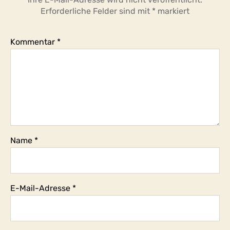
Erforderliche Felder sind mit
*
markiert
Kommentar
*
Name
*
E-Mail-Adresse
*