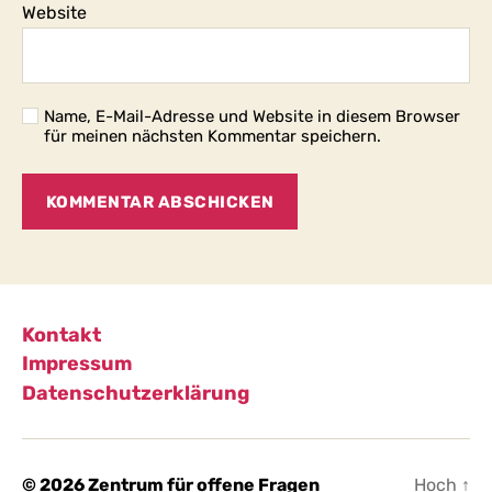
Website
Name, E-Mail-Adresse und Website in diesem Browser
für meinen nächsten Kommentar speichern.
Kontakt
Impressum
Datenschutzerklärung
© 2026
Zentrum für offene Fragen
Hoch
↑