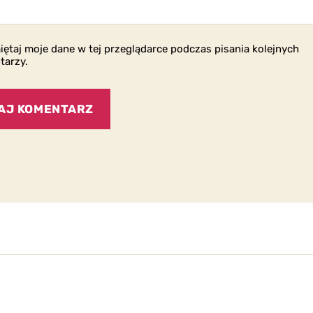
ętaj moje dane w tej przeglądarce podczas pisania kolejnych
tarzy.