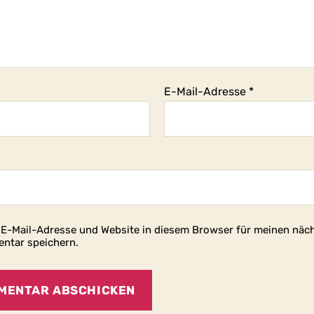
E-Mail-Adresse
*
E-Mail-Adresse und Website in diesem Browser für meinen näc
ntar speichern.