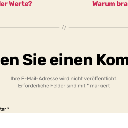
der Werte?
Warum brau
en Sie einen Ko
Ihre E-Mail-Adresse wird nicht veröffentlicht.
Erforderliche Felder sind mit
*
markiert
tar
*