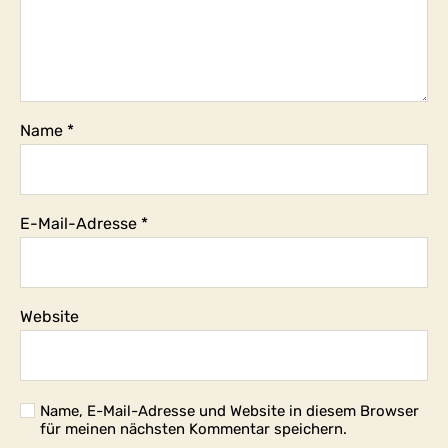
Name
*
E-Mail-Adresse
*
Website
Name, E-Mail-Adresse und Website in diesem Browser
für meinen nächsten Kommentar speichern.