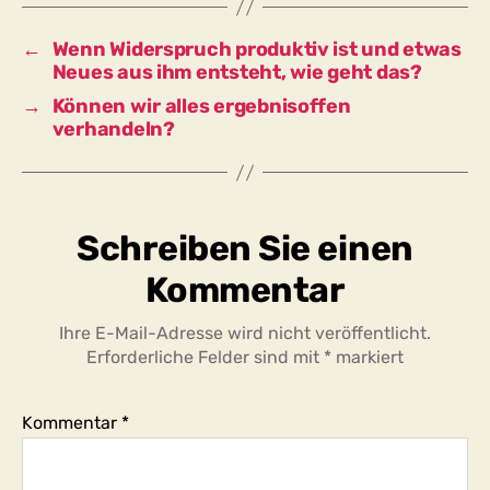
←
Wenn Widerspruch produktiv ist und etwas
Neues aus ihm entsteht, wie geht das?
→
Können wir alles ergebnisoffen
verhandeln?
Schreiben Sie einen
Kommentar
Ihre E-Mail-Adresse wird nicht veröffentlicht.
Erforderliche Felder sind mit
*
markiert
Kommentar
*