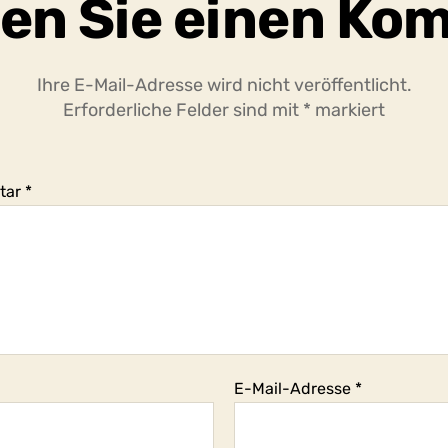
en Sie einen Ko
Ihre E-Mail-Adresse wird nicht veröffentlicht.
Erforderliche Felder sind mit
*
markiert
tar
*
E-Mail-Adresse
*