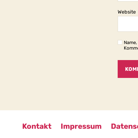
Website
Name, 
Komme
Kontakt
Impressum
Datens