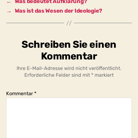
←
Was bedeutet Aufklärung?
→
Was ist das Wesen der Ideologie?
Schreiben Sie einen
Kommentar
Ihre E-Mail-Adresse wird nicht veröffentlicht.
Erforderliche Felder sind mit
*
markiert
Kommentar
*