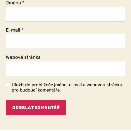
Jméno
*
E-mail
*
Webová stránka
Uložit do prohlížeče jméno, e-mail a webovou stránku
pro budoucí komentáře.