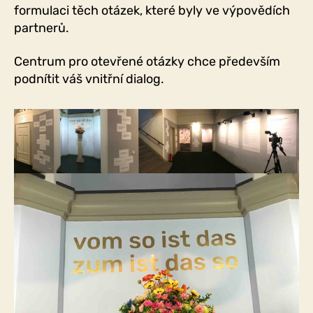
formulaci těch otázek, které byly ve výpovědích
partnerů.
Centrum pro otevřené otázky chce především
podnítit váš vnitřní dialog.