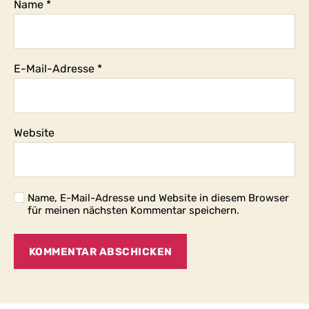
Name
*
E-Mail-Adresse
*
Website
Name, E-Mail-Adresse und Website in diesem Browser
für meinen nächsten Kommentar speichern.