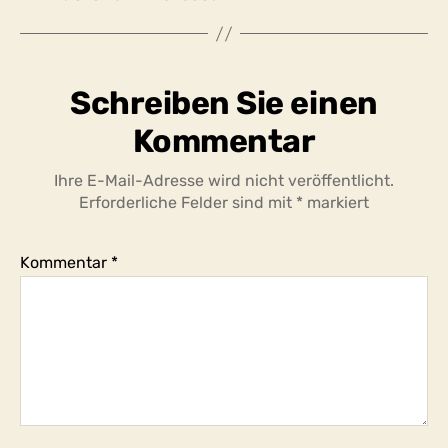
Schreiben Sie einen
Kommentar
Ihre E-Mail-Adresse wird nicht veröffentlicht.
Erforderliche Felder sind mit
*
markiert
Kommentar
*