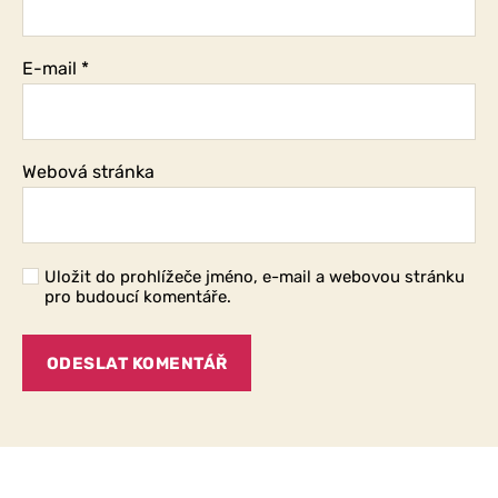
E-mail
*
Webová stránka
Uložit do prohlížeče jméno, e-mail a webovou stránku
pro budoucí komentáře.