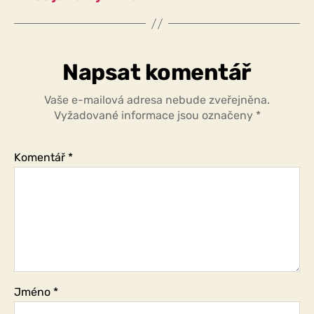
Napsat komentář
Vaše e-mailová adresa nebude zveřejněna.
Vyžadované informace jsou označeny
*
Komentář
*
Jméno
*