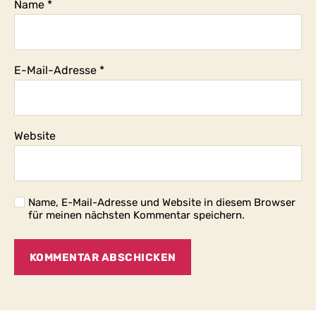
Name
*
E-Mail-Adresse
*
Website
Name, E-Mail-Adresse und Website in diesem Browser
für meinen nächsten Kommentar speichern.