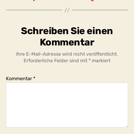
Schreiben Sie einen
Kommentar
Ihre E-Mail-Adresse wird nicht veröffentlicht.
Erforderliche Felder sind mit
*
markiert
Kommentar
*