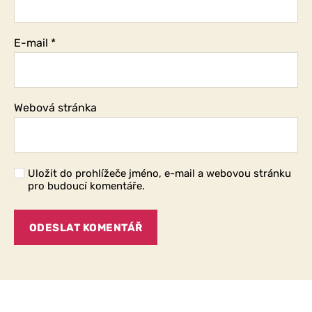
E-mail
*
Webová stránka
Uložit do prohlížeče jméno, e-mail a webovou stránku
pro budoucí komentáře.