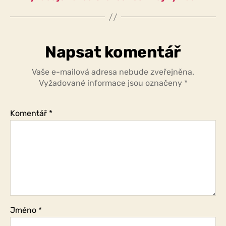
Napsat komentář
Vaše e-mailová adresa nebude zveřejněna.
Vyžadované informace jsou označeny
*
Komentář
*
Jméno
*