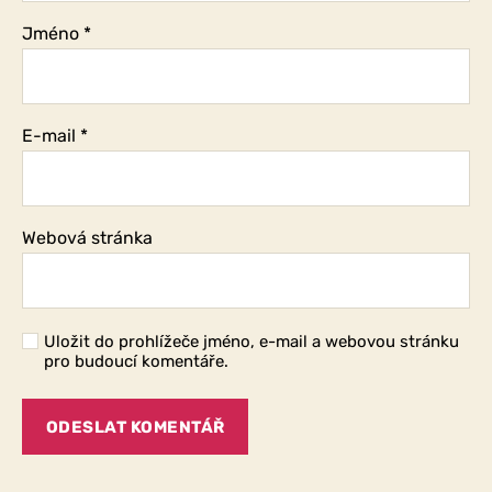
Jméno
*
E-mail
*
Webová stránka
Uložit do prohlížeče jméno, e-mail a webovou stránku
pro budoucí komentáře.