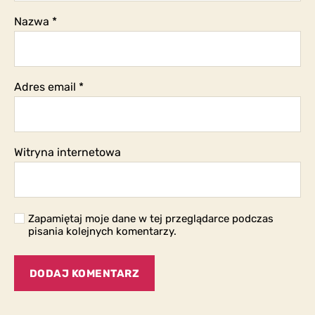
Nazwa
*
Adres email
*
Witryna internetowa
Zapamiętaj moje dane w tej przeglądarce podczas
pisania kolejnych komentarzy.