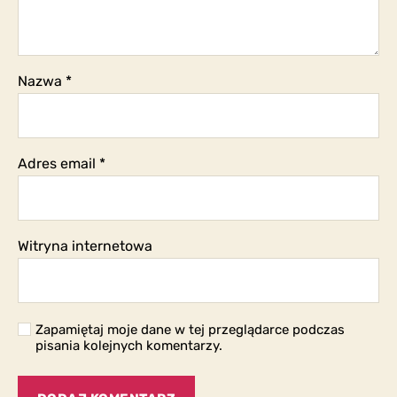
Nazwa
*
Adres email
*
Witryna internetowa
Zapamiętaj moje dane w tej przeglądarce podczas
pisania kolejnych komentarzy.