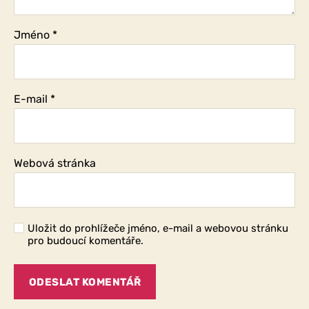
Jméno
*
E-mail
*
Webová stránka
Uložit do prohlížeče jméno, e-mail a webovou stránku
pro budoucí komentáře.