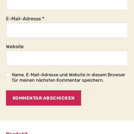
E-Mail-Adresse
*
Website
Name, E-Mail-Adresse und Website in diesem Browser
für meinen nächsten Kommentar speichern.