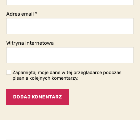
Adres email
*
Witryna internetowa
Zapamiętaj moje dane w tej przeglądarce podczas
pisania kolejnych komentarzy.