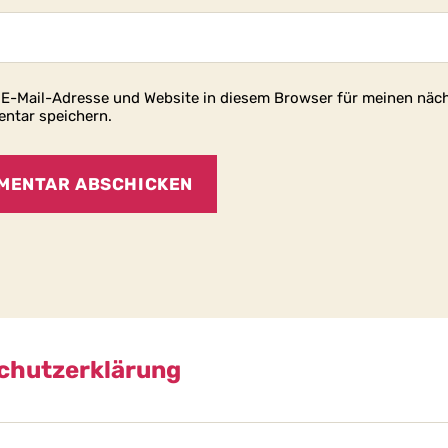
E-Mail-Adresse und Website in diesem Browser für meinen näc
ntar speichern.
chutzerklärung