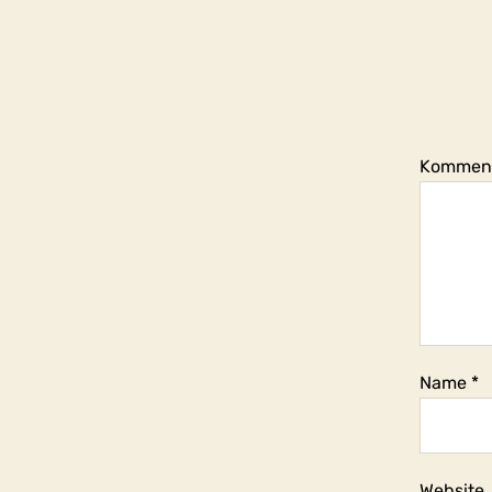
Kommen
Name
*
Website