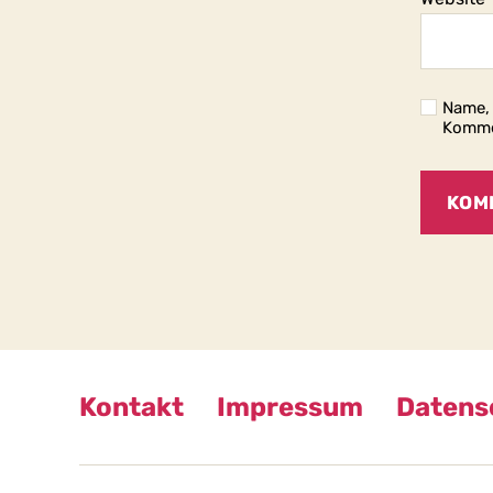
Name, 
Komme
Kontakt
Impressum
Datens