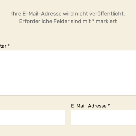
Ihre E-Mail-Adresse wird nicht veröffentlicht.
Erforderliche Felder sind mit
*
markiert
tar
*
E-Mail-Adresse
*