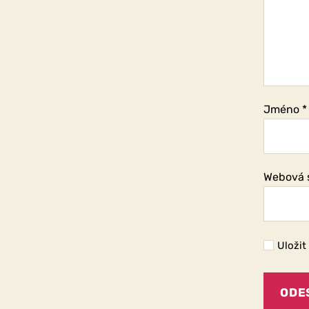
Jméno
*
Webová 
Uložit