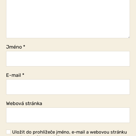
Jméno
*
E-mail
*
Webová stránka
Uložit do prohlížeče jméno, e-mail a webovou stránku