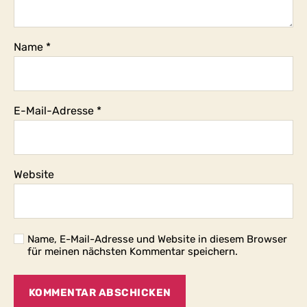
Name
*
E-Mail-Adresse
*
Website
Name, E-Mail-Adresse und Website in diesem Browser
für meinen nächsten Kommentar speichern.