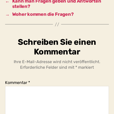
←
Kann man Fragen geben und Antworten
stellen?
→
Woher kommen die Fragen?
Schreiben Sie einen
Kommentar
Ihre E-Mail-Adresse wird nicht veröffentlicht.
Erforderliche Felder sind mit
*
markiert
Kommentar
*