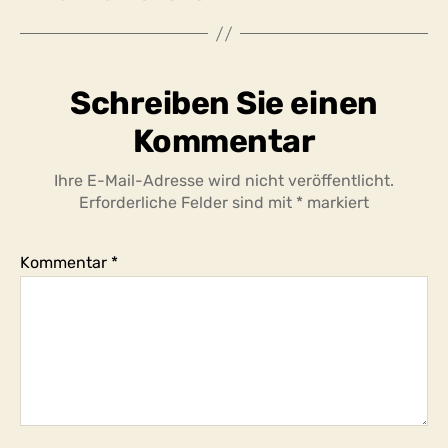
Schreiben Sie einen
Kommentar
Ihre E-Mail-Adresse wird nicht veröffentlicht.
Erforderliche Felder sind mit
*
markiert
Kommentar
*