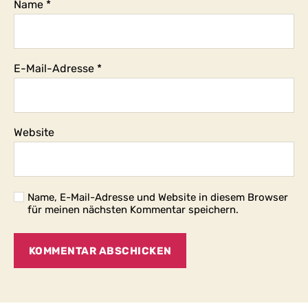
Name
*
E-Mail-Adresse
*
Website
Name, E-Mail-Adresse und Website in diesem Browser
für meinen nächsten Kommentar speichern.