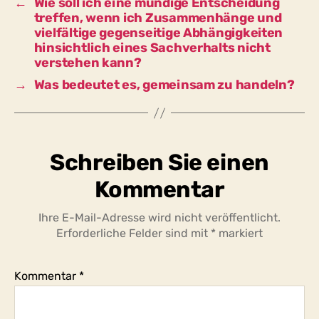
←
Wie soll ich eine mündige Entscheidung
treffen, wenn ich Zusammenhänge und
vielfältige gegenseitige Abhängigkeiten
hinsichtlich eines Sachverhalts nicht
verstehen kann?
→
Was bedeutet es, gemeinsam zu handeln?
Schreiben Sie einen
Kommentar
Ihre E-Mail-Adresse wird nicht veröffentlicht.
Erforderliche Felder sind mit
*
markiert
Kommentar
*