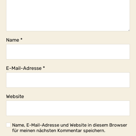
Name
*
E-Mail-Adresse
*
Website
Name, E-Mail-Adresse und Website in diesem Browser
für meinen nächsten Kommentar speichern.