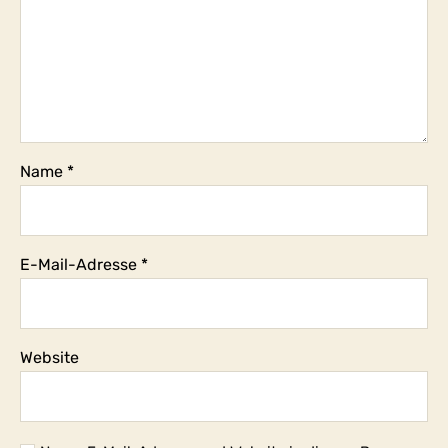
Name
*
E-Mail-Adresse
*
Website