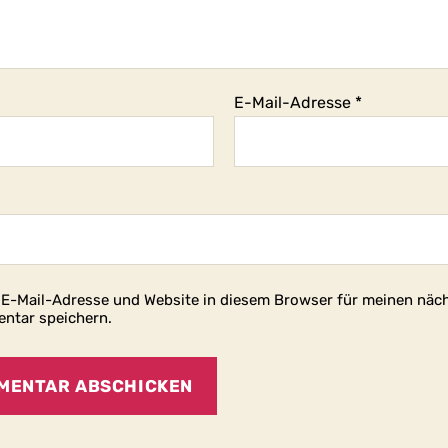
E-Mail-Adresse
*
E-Mail-Adresse und Website in diesem Browser für meinen näc
ntar speichern.