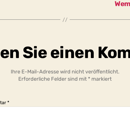
Wem 
en Sie einen Ko
Ihre E-Mail-Adresse wird nicht veröffentlicht.
Erforderliche Felder sind mit
*
markiert
tar
*