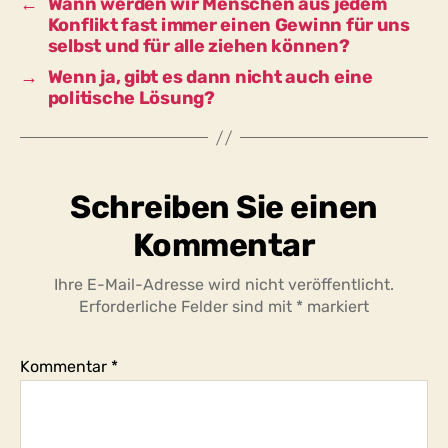
←
Wann werden wir Menschen aus jedem
Konflikt fast immer einen Gewinn für uns
selbst und für alle ziehen können?
→
Wenn ja, gibt es dann nicht auch eine
politische Lösung?
Schreiben Sie einen
Kommentar
Ihre E-Mail-Adresse wird nicht veröffentlicht.
Erforderliche Felder sind mit
*
markiert
Kommentar
*