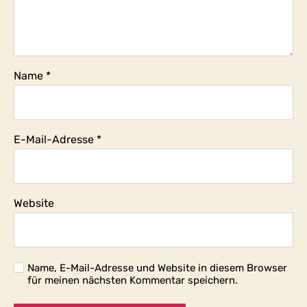
Name
*
E-Mail-Adresse
*
Website
Name, E-Mail-Adresse und Website in diesem Browser
für meinen nächsten Kommentar speichern.