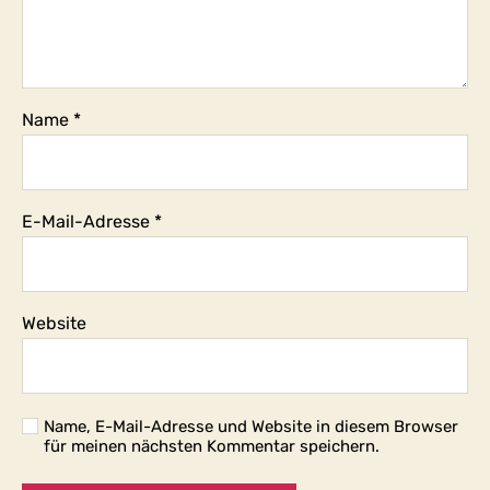
Name
*
E-Mail-Adresse
*
Website
Name, E-Mail-Adresse und Website in diesem Browser
für meinen nächsten Kommentar speichern.