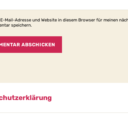
E-Mail-Adresse und Website in diesem Browser für meinen näc
ntar speichern.
chutzerklärung