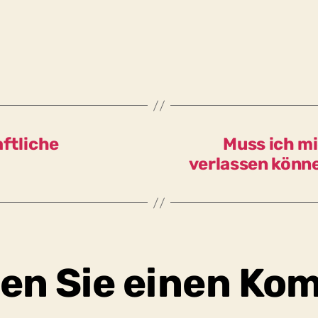
ftliche
Muss ich mi
verlassen könne
en Sie einen Ko