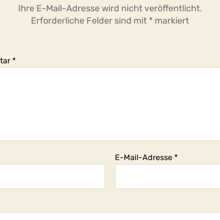
Ihre E-Mail-Adresse wird nicht veröffentlicht.
Erforderliche Felder sind mit
*
markiert
tar
*
E-Mail-Adresse
*