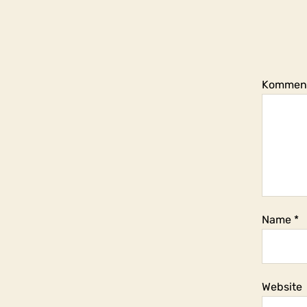
Kommen
Name
*
Website