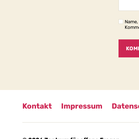
Name, 
Komme
Kontakt
Impressum
Datens