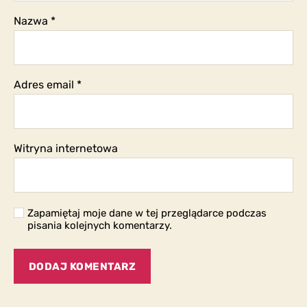
Nazwa
*
Adres email
*
Witryna internetowa
Zapamiętaj moje dane w tej przeglądarce podczas
pisania kolejnych komentarzy.