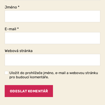
Jméno
*
E-mail
*
Webová stránka
Uložit do prohlížeče jméno, e-mail a webovou stránku
pro budoucí komentáře.