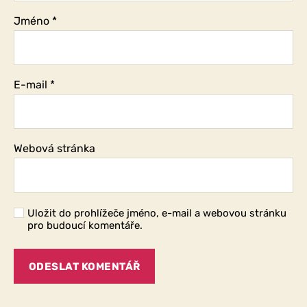
Jméno
*
E-mail
*
Webová stránka
Uložit do prohlížeče jméno, e-mail a webovou stránku
pro budoucí komentáře.