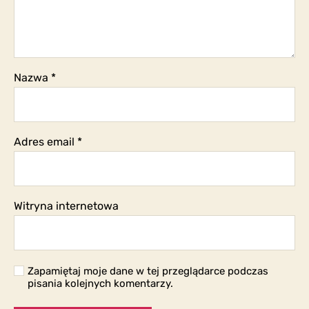
Nazwa
*
Adres email
*
Witryna internetowa
Zapamiętaj moje dane w tej przeglądarce podczas
pisania kolejnych komentarzy.