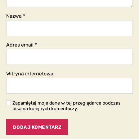
Nazwa
*
Adres email
*
Witryna internetowa
Zapamiętaj moje dane w tej przeglądarce podczas
pisania kolejnych komentarzy.