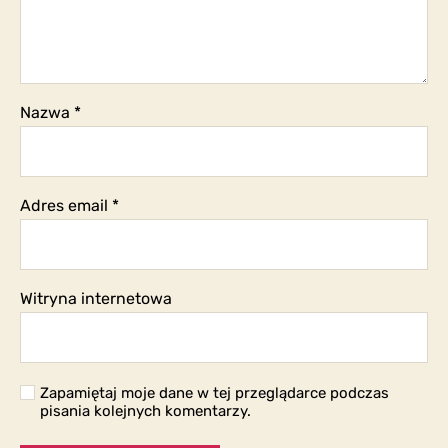
Nazwa
*
Adres email
*
Witryna internetowa
Zapamiętaj moje dane w tej przeglądarce podczas
pisania kolejnych komentarzy.