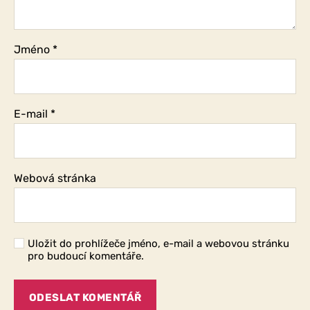
Jméno
*
E-mail
*
Webová stránka
Uložit do prohlížeče jméno, e-mail a webovou stránku
pro budoucí komentáře.