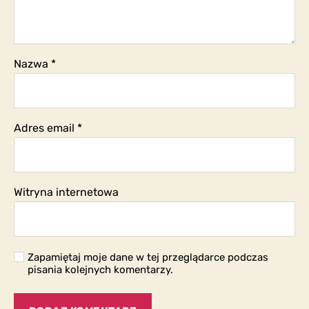
Nazwa
*
Adres email
*
Witryna internetowa
Zapamiętaj moje dane w tej przeglądarce podczas
pisania kolejnych komentarzy.