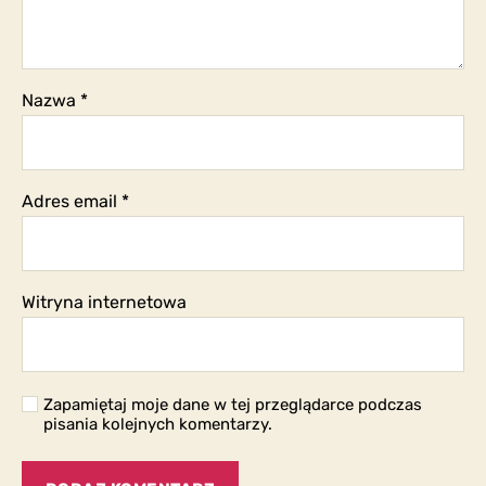
Nazwa
*
Adres email
*
Witryna internetowa
Zapamiętaj moje dane w tej przeglądarce podczas
pisania kolejnych komentarzy.