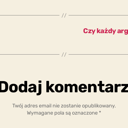
Czy każdy arg
Dodaj komentar
Twój adres email nie zostanie opublikowany.
Wymagane pola są oznaczone
*