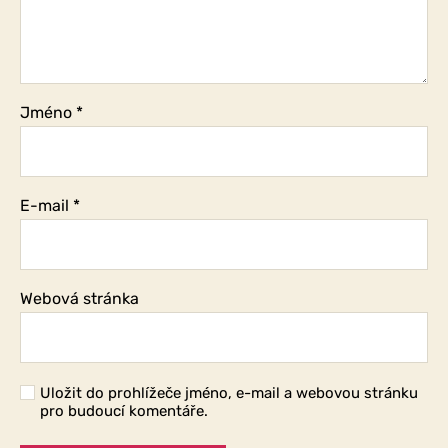
Jméno
*
E-mail
*
Webová stránka
Uložit do prohlížeče jméno, e-mail a webovou stránku
pro budoucí komentáře.