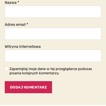
Nazwa
*
Adres email
*
Witryna internetowa
Zapamiętaj moje dane w tej przeglądarce podczas
pisania kolejnych komentarzy.