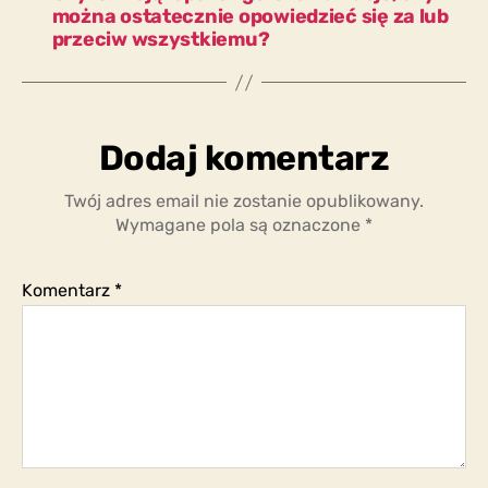
można ostatecznie opowiedzieć się za lub
przeciw wszystkiemu?
Dodaj komentarz
Twój adres email nie zostanie opublikowany.
Wymagane pola są oznaczone
*
Komentarz
*