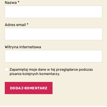
Nazwa
*
Adres email
*
Witryna internetowa
Zapamiętaj moje dane w tej przeglądarce podczas
pisania kolejnych komentarzy.