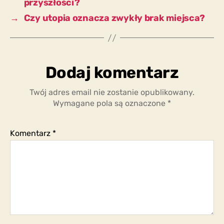
przyszłości?
→
Czy utopia oznacza zwykły brak miejsca?
Dodaj komentarz
Twój adres email nie zostanie opublikowany.
Wymagane pola są oznaczone
*
Komentarz
*