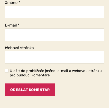
Jméno
*
E-mail
*
Webová stránka
Uložit do prohlížeče jméno, e-mail a webovou stránku
pro budoucí komentáře.