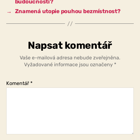
budoucnosti?
→
Znamená utopie pouhou bezmístnost?
Napsat komentář
Vaše e-mailová adresa nebude zveřejněna.
Vyžadované informace jsou označeny
*
Komentář
*