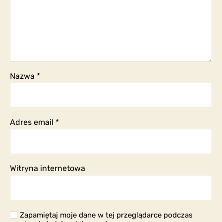
Nazwa
*
Adres email
*
Witryna internetowa
Zapamiętaj moje dane w tej przeglądarce podczas