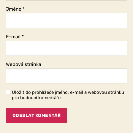
Jméno
*
E-mail
*
Webová stránka
Uložit do prohlížeče jméno, e-mail a webovou stránku
pro budoucí komentáře.