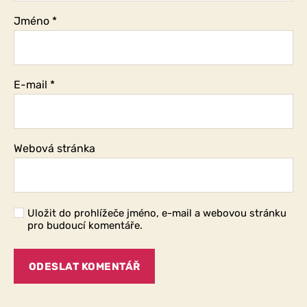
Jméno
*
E-mail
*
Webová stránka
Uložit do prohlížeče jméno, e-mail a webovou stránku
pro budoucí komentáře.