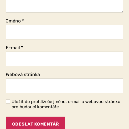
Jméno
*
E-mail
*
Webová stránka
Uložit do prohlížeče jméno, e-mail a webovou stránku
pro budoucí komentáře.