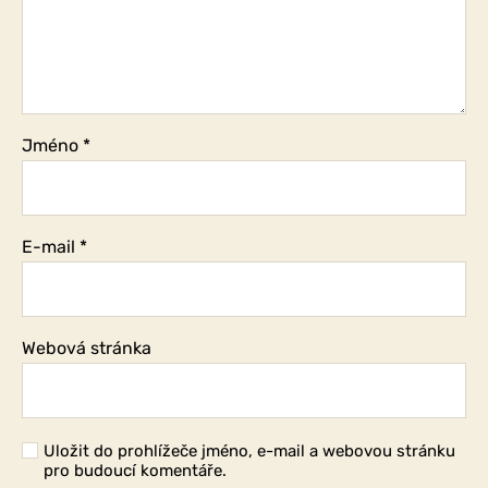
Jméno
*
E-mail
*
Webová stránka
Uložit do prohlížeče jméno, e-mail a webovou stránku
pro budoucí komentáře.