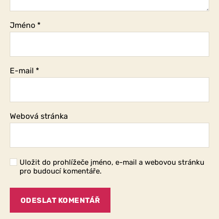
Jméno
*
E-mail
*
Webová stránka
Uložit do prohlížeče jméno, e-mail a webovou stránku
pro budoucí komentáře.