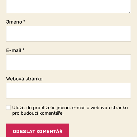
Jméno
*
E-mail
*
Webová stránka
Uložit do prohlížeče jméno, e-mail a webovou stránku
pro budoucí komentáře.